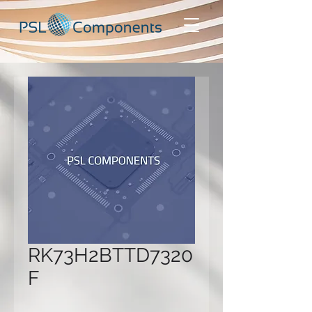
RK73H2BTTD7320
F