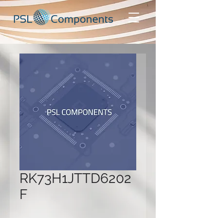
RK73H1JTTD6202
F