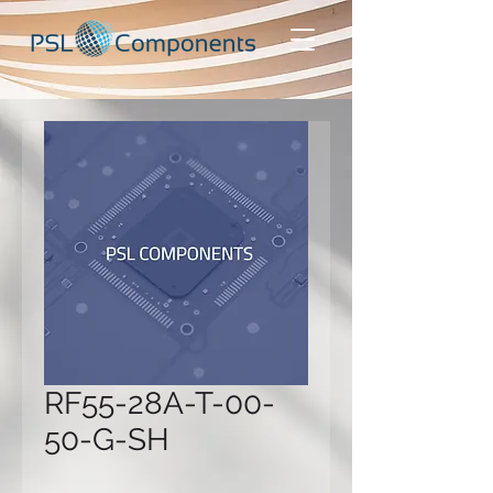
RF55-28A-T-00-
50-G-SH