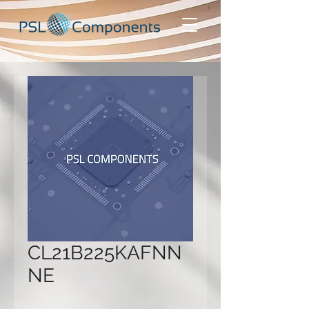
CL21B225KAFNN
NE