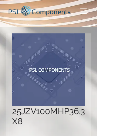
25JZV100MHP36.3
X8