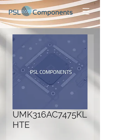
UMK316AC7475KL
HTE